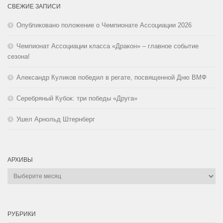
СВЕЖИЕ ЗАПИСИ
Опубликовано положение о Чемпионате Ассоциации 2026
Чемпионат Ассоциации класса «Дракон» – главное событие
сезона!
Александр Куликов победил в регате, посвященной Дню ВМФ
Серебряный Кубок: три победы «Друга»
Ушел Арнольд Штернберг
АРХИВЫ
Архивы
РУБРИКИ