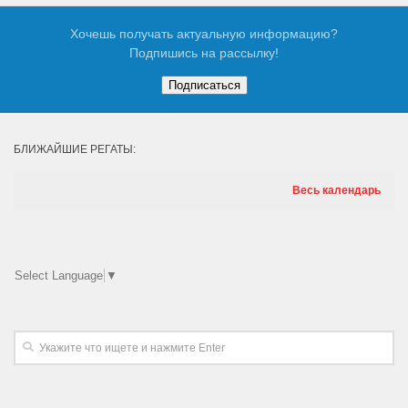
Хочешь получать актуальную информацию?
Подпишись на рассылку!
БЛИЖАЙШИЕ РЕГАТЫ:
Весь календарь
Select Language
▼