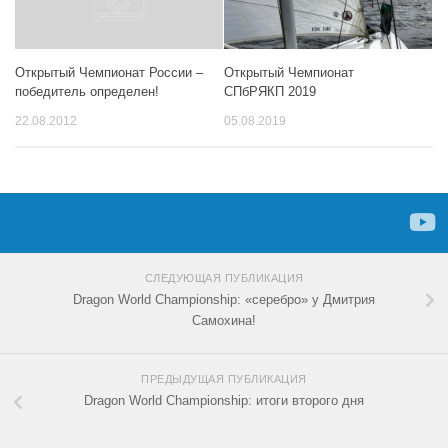
Открытый Чемпионат
Открытый Чемпионат России –
СПбРЯКП 2019
победитель определен!
05.08.2019
22.08.2012
СЛЕДУЮЩАЯ ПУБЛИКАЦИЯ
Dragon World Championship: «серебро» у Дмитрия
Самохина!
ПРЕДЫДУЩАЯ ПУБЛИКАЦИЯ
Dragon World Championship: итоги второго дня