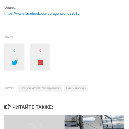
Видео:
https://www.facebook.com/dragonworlds2015
SHARE
0
0
Метки:
Dragon World Championship
Наши победы
ЧИТАЙТЕ ТАКЖЕ: