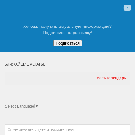
Хочешь получать актуальную информацию?
Подпишись на рассылку!
БЛИЖАЙШИЕ РЕГАТЫ:
Весь календарь
Select Language
▼