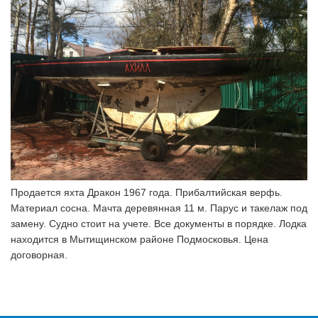
Продается яхта Дракон 1967 года. Прибалтийская верфь.
Материал сосна. Мачта деревянная 11 м. Парус и такелаж под
замену. Судно стоит на учете. Все документы в порядке. Лодка
находится в Мытищинском районе Подмосковья. Цена
договорная.