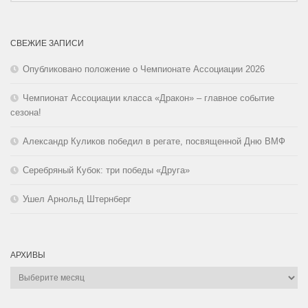
СВЕЖИЕ ЗАПИСИ
Опубликовано положение о Чемпионате Ассоциации 2026
Чемпионат Ассоциации класса «Дракон» – главное событие
сезона!
Александр Куликов победил в регате, посвященной Дню ВМФ
Серебряный Кубок: три победы «Друга»
Ушел Арнольд Штернберг
АРХИВЫ
Архивы